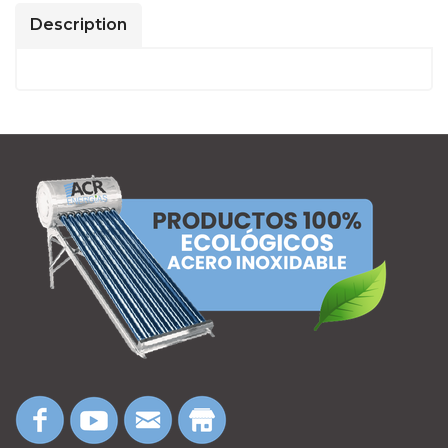
Description