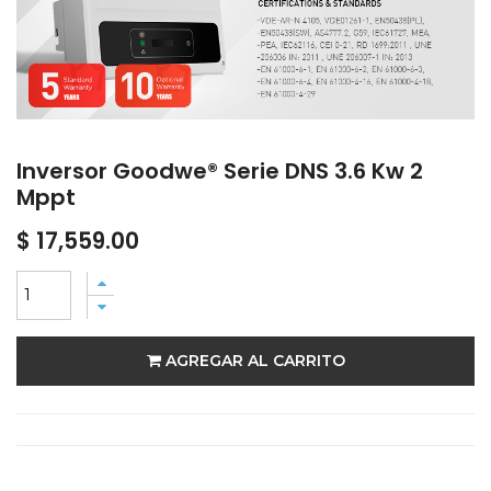
Inversor Goodwe® Serie DNS 3.6 Kw 2
Mppt
$
17,559.00
AGREGAR AL CARRITO