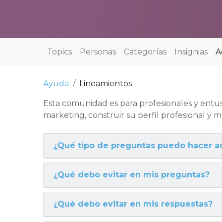
Topics
Personas
Categorías
Insignias
A
Ayuda
Lineamientos
Esta comunidad es para profesionales y entus
marketing, construir su perfil profesional y 
¿Qué tipo de preguntas puedo hacer a
¿Qué debo evitar en mis preguntas?
¿Qué debo evitar en mis respuestas?