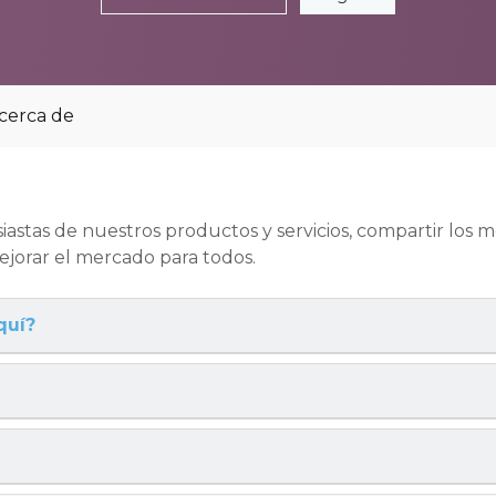
cerca de
iastas de nuestros productos y servicios, compartir los 
mejorar el mercado para todos.
quí?