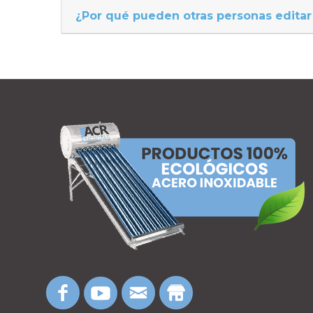
¿Por qué pueden otras personas editar